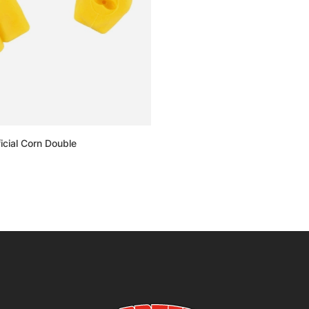
icial Corn Double