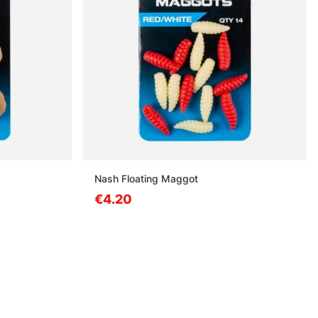
Nash Floating Maggot
€4.20