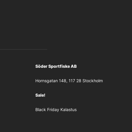
Söder Sportfiske AB
Hornsgatan 148, 117 28 Stockholm
Sale!
Black Friday Kalastus