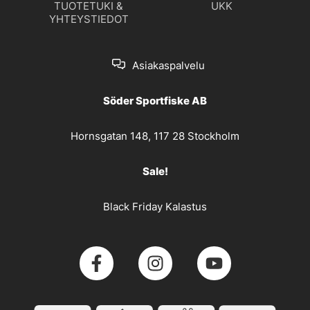
TUOTETUKI &
UKK
YHTEYSTIEDOT
Asiakaspalvelu
Söder Sportfiske AB
Hornsgatan 148, 117 28 Stockholm
Sale!
Black Friday Kalastus