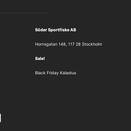
Söder Sportfiske AB
Hornsgatan 148, 117 28 Stockholm
Sale!
Black Friday Kalastus