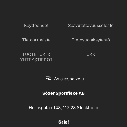
Käyttöehdot
Saavutettavuusseloste
Tietoja meistä
Tietosuojakäytäntö
TUOTETUKI &
UKK
YHTEYSTIEDOT
Asiakaspalvelu
Söder Sportfiske AB
Hornsgatan 148, 117 28 Stockholm
Sale!