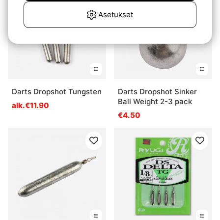
Asetukset
Darts Dropshot Tungsten
Darts Dropshot Sinker
Ball Weight 2-3 pack
alk.€11.90
€4.50