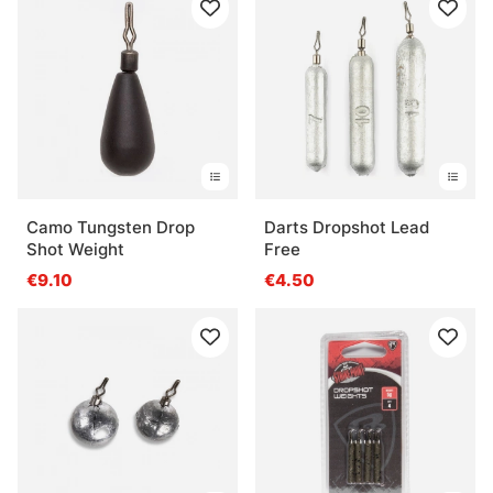
Camo Tungsten Drop
Darts Dropshot Lead
Shot Weight
Free
€9.10
€4.50