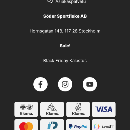
Asiakaspalvelu
Söder Sportfiske AB
Hornsgatan 148, 117 28 Stockholm
Sale!
Black Friday Kalastus