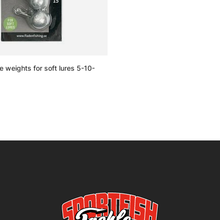
 weights for soft lures 5-10-