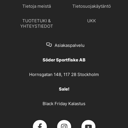
Tietoja meistä
Tietosuojakäytäntö
TUOTETUKI &
UKK
YHTEYSTIEDOT
Asiakaspalvelu
Söder Sportfiske AB
Hornsgatan 148, 117 28 Stockholm
Sale!
Black Friday Kalastus