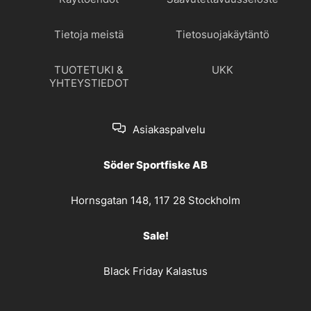
Tietoja meistä
Tietosuojakäytäntö
TUOTETUKI &
UKK
YHTEYSTIEDOT
Asiakaspalvelu
Söder Sportfiske AB
Hornsgatan 148, 117 28 Stockholm
Sale!
Black Friday Kalastus