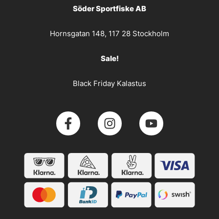
Söder Sportfiske AB
Hornsgatan 148, 117 28 Stockholm
Sale!
Black Friday Kalastus