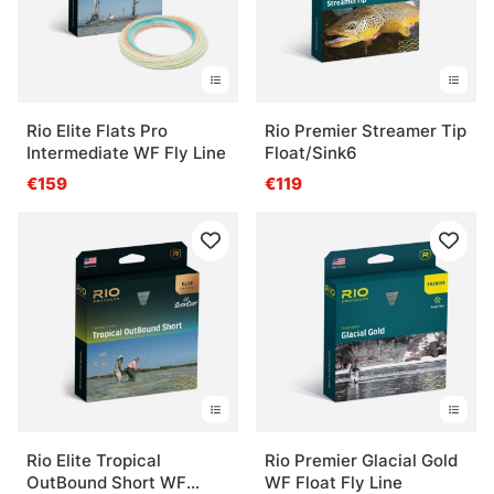
Rio Elite Flats Pro
Rio Premier Streamer Tip
Intermediate WF Fly Line
Float/Sink6
€159
€119
Rio Elite Tropical
Rio Premier Glacial Gold
OutBound Short WF
WF Float Fly Line