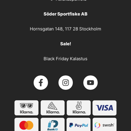
Söder Sportfiske AB
Hornsgatan 148, 117 28 Stockholm
Sale!
Black Friday Kalastus