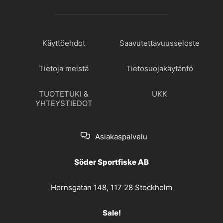
Käyttöehdot
Saavutettavuusseloste
Tietoja meistä
Tietosuojakäytäntö
TUOTETUKI &
UKK
YHTEYSTIEDOT
Asiakaspalvelu
Söder Sportfiske AB
Hornsgatan 148, 117 28 Stockholm
Sale!