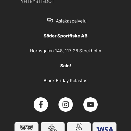
YHTEYSTIEDOT
Asiakaspalvelu
Söder Sportfiske AB
Hornsgatan 148, 117 28 Stockholm
Sale!
Black Friday Kalastus