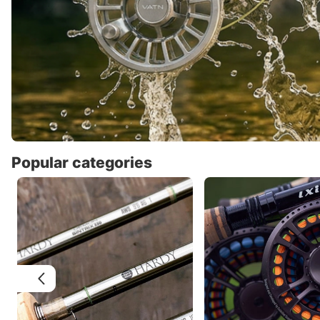
Popular categories