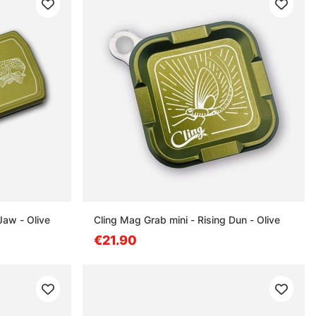
Jaw - Olive
Cling Mag Grab mini - Rising Dun - Olive
€21.90