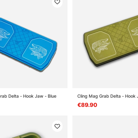
rab Delta - Hook Jaw - Blue
Cling Mag Grab Delta - Hook 
€89.90