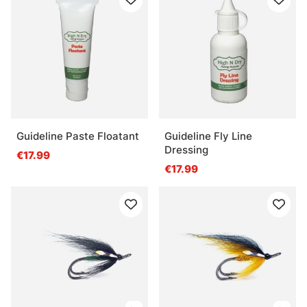
Guideline Paste Floatant
Guideline Fly Line
Dressing
€17.99
€17.99