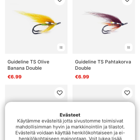
Guideline TS Olive
Guideline TS Pahtakorva
Banana Double
Double
€6.99
€6.99
Evästeet
Käytämme evästeitä jotta sivustomme toimisivat
mahdollisimman hyvin ja markkinointiin ja tilastot.
Evästeitä voidaan käyttää henkilökohtaiseen ja ei-
henkilökohtaiseen mainontaan. Voit lukea lisää