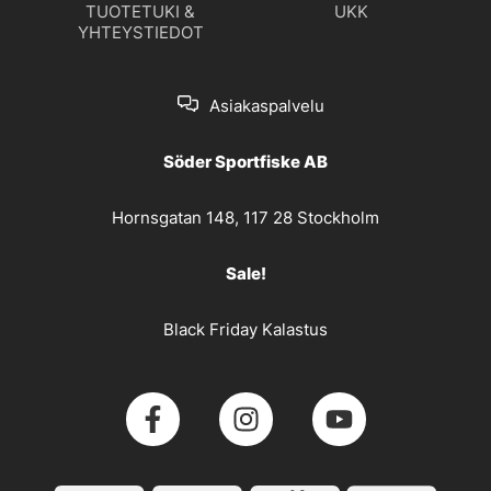
TUOTETUKI &
UKK
YHTEYSTIEDOT
Asiakaspalvelu
Söder Sportfiske AB
Hornsgatan 148, 117 28 Stockholm
Sale!
Black Friday Kalastus