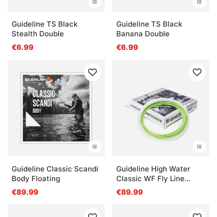
Guideline TS Black
Guideline TS Black
Stealth Double
Banana Double
€6.99
€6.99
Guideline Classic Scandi
Guideline High Water
Body Floating
Classic WF Fly Line
Floating
€89.99
€89.99