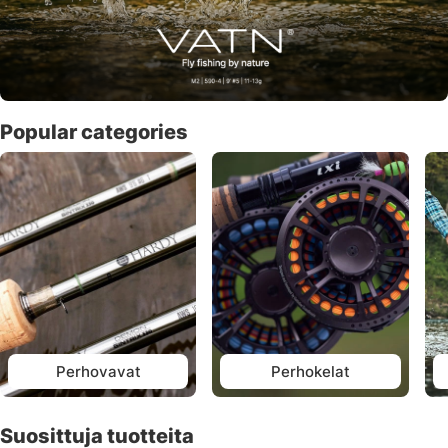
Popular categories
Perhovavat
Perhokelat
Suosittuja tuotteita