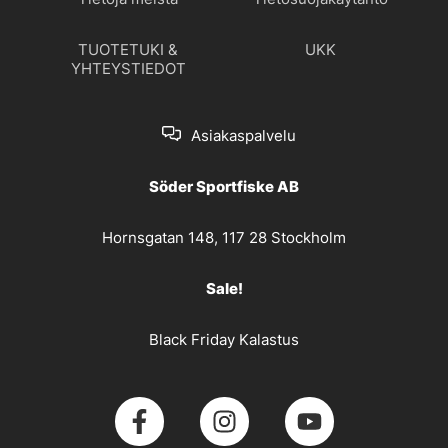
TUOTETUKI &
UKK
YHTEYSTIEDOT
Asiakaspalvelu
Söder Sportfiske AB
Hornsgatan 148, 117 28 Stockholm
Sale!
Black Friday Kalastus