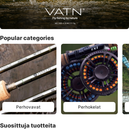
Popular categories
Perhovavat
Perhokelat
Suosittuja tuotteita