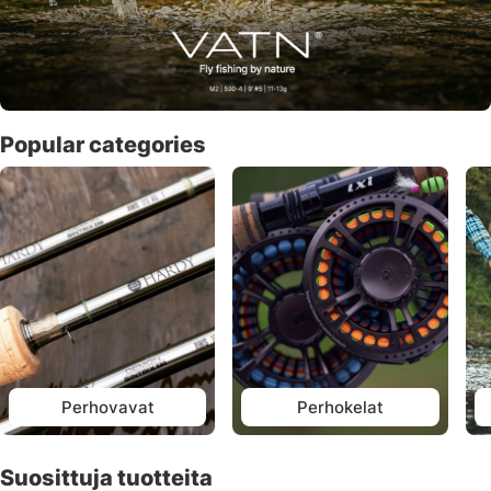
Popular categories
Perhovavat
Perhokelat
Suosittuja tuotteita