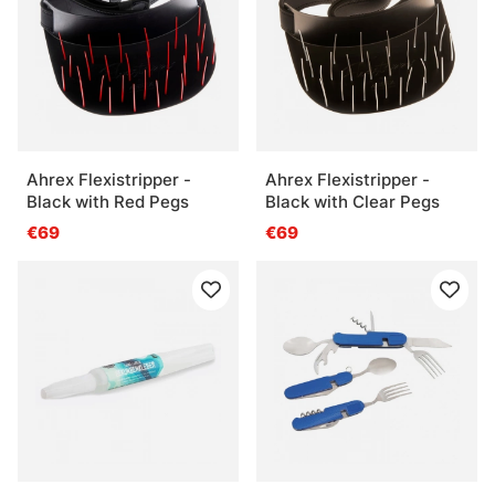
Ahrex Flexistripper -
Ahrex Flexistripper -
Black with Red Pegs
Black with Clear Pegs
€69
€69