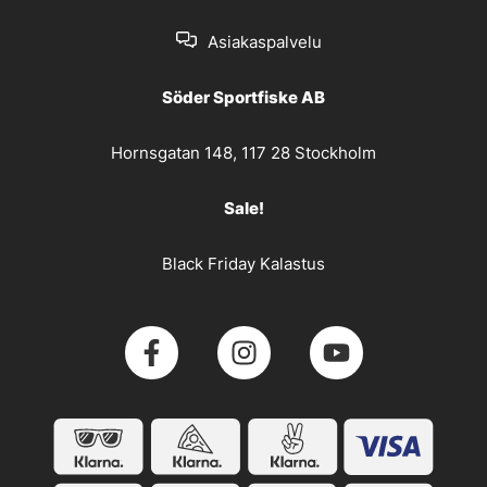
Asiakaspalvelu
Söder Sportfiske AB
Hornsgatan 148, 117 28 Stockholm
Sale!
Black Friday Kalastus