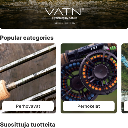
Popular categories
Perhovavat
Perhokelat
Suosittuja tuotteita