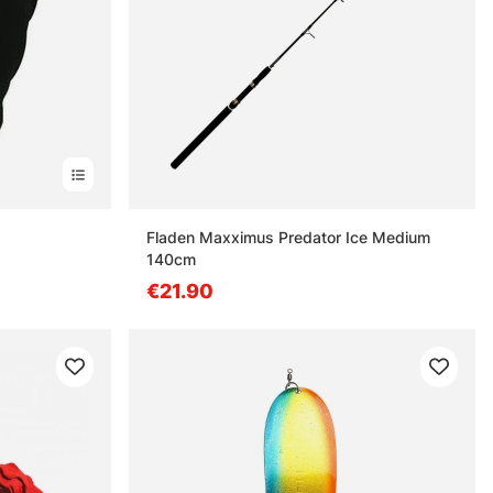
Fladen Maxximus Predator Ice Medium
140cm
€21.90