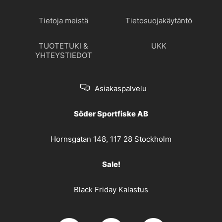
Tietoja meistä
Tietosuojakäytäntö
TUOTETUKI &
UKK
YHTEYSTIEDOT
Asiakaspalvelu
Söder Sportfiske AB
Hornsgatan 148, 117 28 Stockholm
Sale!
Black Friday Kalastus