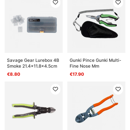
Savage Gear Lurebox 4B
Gunki Pince Gunki Multi-
Smoke 21.4x11.8x4.5cm
Fine Nose Mm
€8.80
€17.90