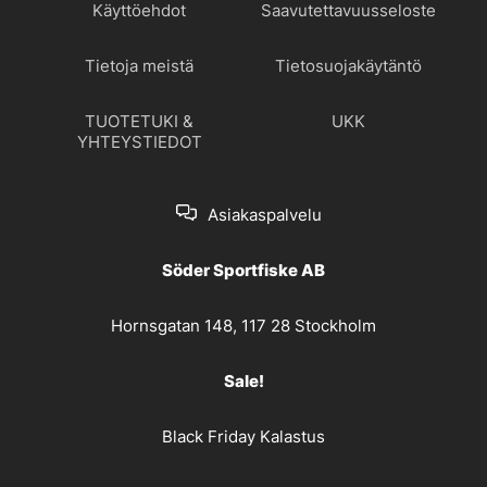
Käyttöehdot
Saavutettavuusseloste
Tietoja meistä
Tietosuojakäytäntö
TUOTETUKI &
UKK
YHTEYSTIEDOT
Asiakaspalvelu
Söder Sportfiske AB
Hornsgatan 148, 117 28 Stockholm
Sale!
Black Friday Kalastus