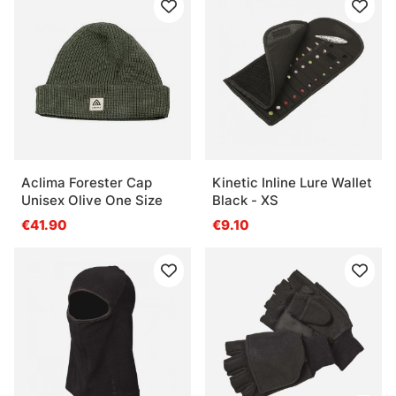
Aclima Forester Cap
Kinetic Inline Lure Wallet
Unisex Olive One Size
Black - XS
€41.90
€9.10