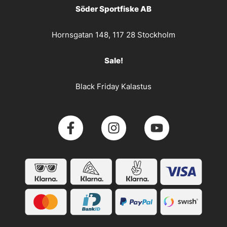
Söder Sportfiske AB
Hornsgatan 148, 117 28 Stockholm
Sale!
Black Friday Kalastus