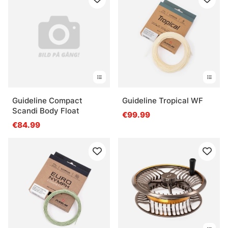
Guideline Compact
Guideline Tropical WF
Scandi Body Float
€99.99
€84.99