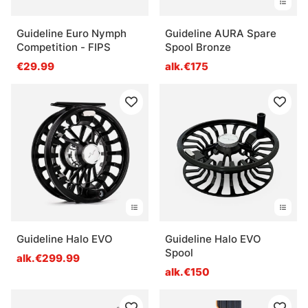
Guideline Euro Nymph
Guideline AURA Spare
Competition - FIPS
Spool Bronze
€29.99
alk.€175
Guideline Halo EVO
Guideline Halo EVO
Spool
alk.€299.99
alk.€150