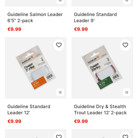
Guideline Salmon Leader
Guideline Standard
6'5'' 2-pack
Leader 9'
€9.99
€9.99
Guideline Standard
Guideline Dry & Stealth
Leader 12'
Trout Leader 12' 2-pack
€9.99
€9.99