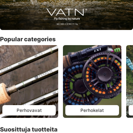
Popular categories
Perhovavat
Perhokelat
Suosittuja tuotteita