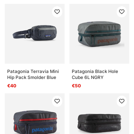
Patagonia Terravia Mini
Patagonia Black Hole
Hip Pack Smolder Blue
Cube 6L NGRY
€40
€50