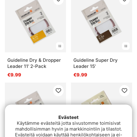
Guideline Dry & Dropper
Guideline Super Dry
Leader 11' 2-Pack
Leader 15'
€9.99
€9.99
Evästeet
Käytämme evästeitä jotta sivustomme toimisivat
mahdollisimman hyvin ja markkinointiin ja tilastot.
Evästeitä voidaan käyttää henkilökohtaiseen ja ei-