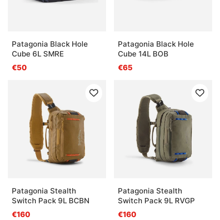
Patagonia Black Hole
Patagonia Black Hole
Cube 6L SMRE
Cube 14L BOB
€50
€65
Patagonia Stealth
Patagonia Stealth
Switch Pack 9L BCBN
Switch Pack 9L RVGP
€160
€160