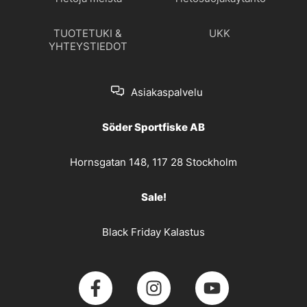
TUOTETUKI &
UKK
YHTEYSTIEDOT
Asiakaspalvelu
Söder Sportfiske AB
Hornsgatan 148, 117 28 Stockholm
Sale!
Black Friday Kalastus