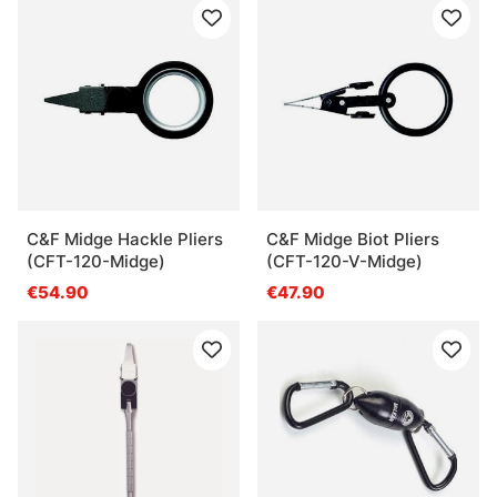
C&F Midge Hackle Pliers
C&F Midge Biot Pliers
(CFT-120-Midge)
(CFT-120-V-Midge)
€54.90
€47.90