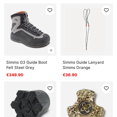
Simms G3 Guide Boot
Simms Guide Lanyard
Felt Steel Grey
Simms Orange
€349.90
€36.90