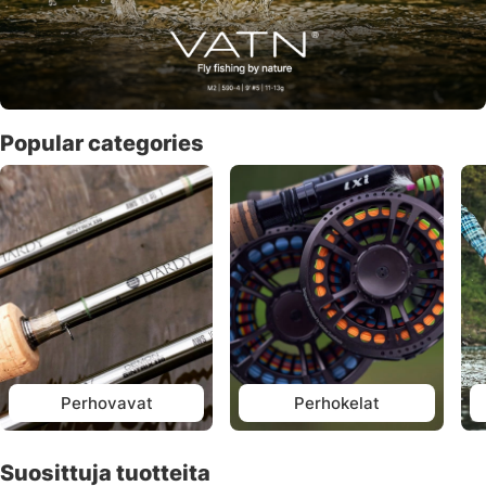
Popular categories
Perhovavat
Perhokelat
Suosittuja tuotteita