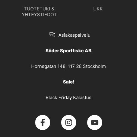
TUOTETUKI &
UKK
YHTEYSTIEDOT
Asiakaspalvelu
Söder Sportfiske AB
Hornsgatan 148, 117 28 Stockholm
Sale!
Black Friday Kalastus