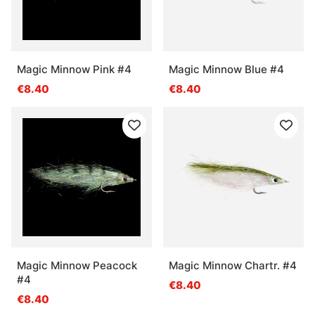
Magic Minnow Pink #4
Magic Minnow Blue #4
€8.40
€8.40
Magic Minnow Peacock
Magic Minnow Chartr. #4
#4
€8.40
€8.40