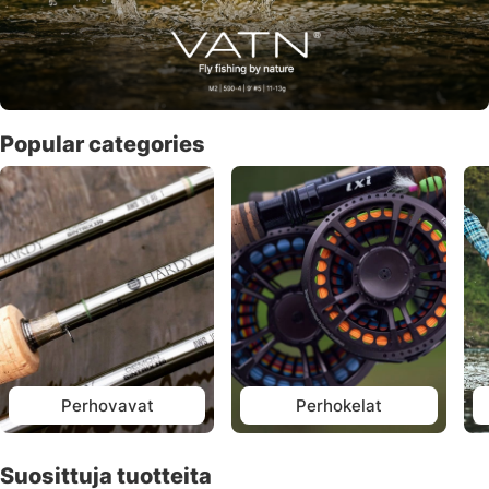
Popular categories
Perhovavat
Perhokelat
Suosittuja tuotteita