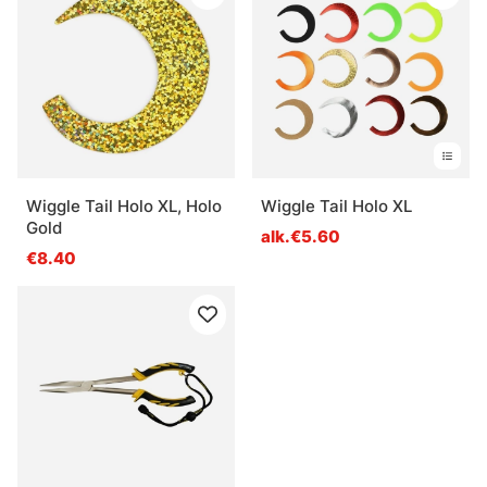
Wiggle Tail Holo XL, Holo
Wiggle Tail Holo XL
Gold
alk.€5.60
€8.40